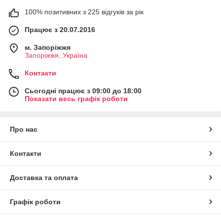
100% позитивних з 225 відгуків за рік
Працює з 20.07.2016
м. Запоріжжя
Запоріжжя, Україна
Контакти
Сьогодні працює з 09:00 до 18:00
Показати весь графік роботи
Про нас
Контакти
Доставка та оплата
Графік роботи