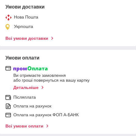
Умови доставки
Нова Пошта
Укрпошта
Всі умови доставки
Умови оплати
Ви отримаєте замовлення
або гроші повернуться на вашу картку
Детальніше
Післяплата
Оплата на рахунок
Оплата на рахунок ФОП А-БАНК
Всі умови оплати