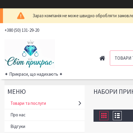
Зараз компанія не може швидко обробляти замовлен
+380 (50) 131-29-20
ТОВАРИ 
✦ Прикраси, що надихають ✦
НАБОРИ ПРИ
Товари та послуги
Про нас
Відгуки