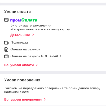
Умови оплати
Ви отримаєте замовлення
або гроші повернуться на вашу картку
Детальніше
Післяплата
Оплата на рахунок
Оплата на рахунок ФОП А-БАНК
Всі умови оплати
Умови повернення
Законом не передбачено повернення та обмін даного товару
належної якості
Всі умови повернення