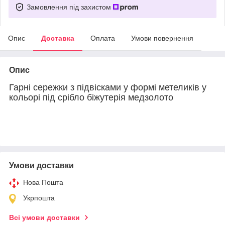
Замовлення під захистом
Опис
Доставка
Оплата
Умови повернення
Опис
Гарні сережки з підвісками у формі метеликів у
кольорі під срібло біжутерія медзолото
Умови доставки
Нова Пошта
Укрпошта
Всі умови доставки