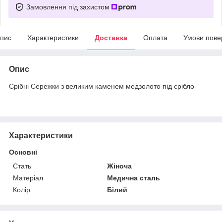
Замовлення під захистом
пис
Характеристики
Доставка
Оплата
Умови пове
Опис
Срібні Сережки з великим каменем медзолото під срібло
Характеристики
Основні
Стать
Жіноча
Матеріал
Медична сталь
Колір
Білий