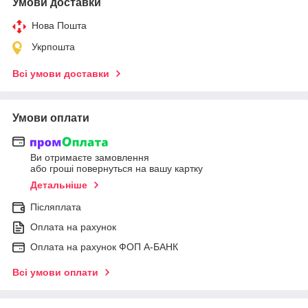
Умови доставки
Нова Пошта
Укрпошта
Всі умови доставки
Умови оплати
Ви отримаєте замовлення
або гроші повернуться на вашу картку
Детальніше
Післяплата
Оплата на рахунок
Оплата на рахунок ФОП А-БАНК
Всі умови оплати