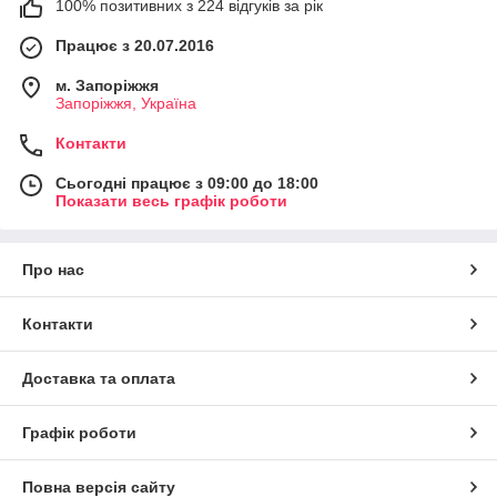
100% позитивних з 224 відгуків за рік
Працює з 20.07.2016
м. Запоріжжя
Запоріжжя, Україна
Контакти
Сьогодні працює з 09:00 до 18:00
Показати весь графік роботи
Про нас
Контакти
Доставка та оплата
Графік роботи
Повна версія сайту