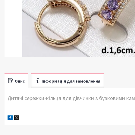
Опис
Інформація для замовлення
Дитячі сережки-кільця для дівчинки з бузковими ка