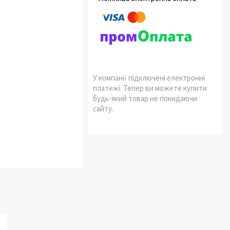
У компанії підключені електронні
платежі. Тепер ви можете купити
будь-який товар не покидаючи
сайту.