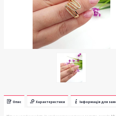
Опис
Характеристики
Інформація для зам