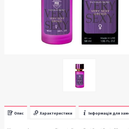
Опис
Характеристики
Інформація для зам