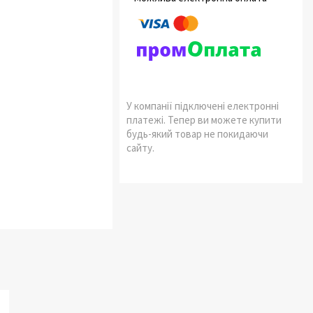
У компанії підключені електронні
платежі. Тепер ви можете купити
будь-який товар не покидаючи
сайту.