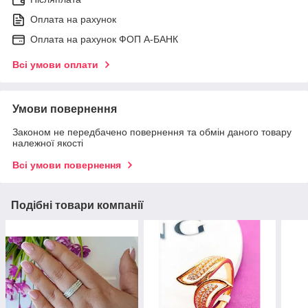
Оплата на рахунок
Оплата на рахунок ФОП А-БАНК
Всі умови оплати
Умови повернення
Законом не передбачено повернення та обмін даного товару
належної якості
Всі умови повернення
Подібні товари компанії