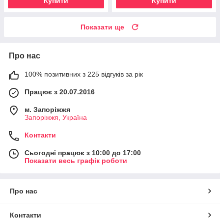
Купити
Купити
Показати ще
Про нас
100% позитивних з 225 відгуків за рік
Працює з 20.07.2016
м. Запоріжжя
Запоріжжя, Україна
Контакти
Сьогодні працює з 10:00 до 17:00
Показати весь графік роботи
Про нас
Контакти