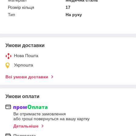
Розмір кільця
17
Тип
На руку
Умови доставки
Нова Пошта
Укрпошта
Всі умови доставки
Умови оплати
Ви отримаєте замовлення
або гроші повернуться на вашу картку
Детальніше
Післяплата