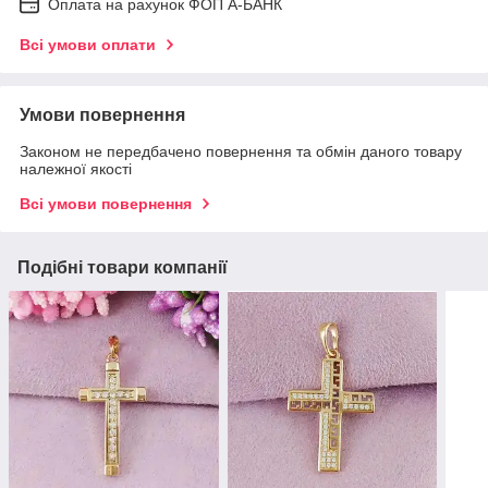
Оплата на рахунок ФОП А-БАНК
Всі умови оплати
Умови повернення
Законом не передбачено повернення та обмін даного товару
належної якості
Всі умови повернення
Подібні товари компанії