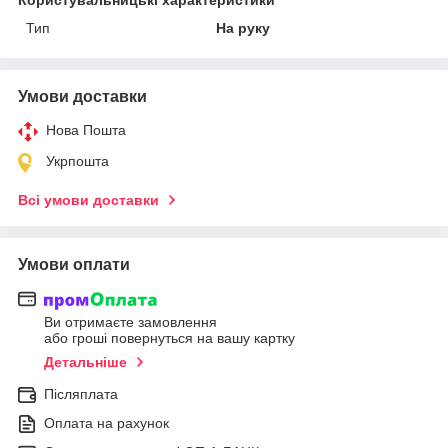
Тип
На руку
Умови доставки
Нова Пошта
Укрпошта
Всі умови доставки
Умови оплати
Ви отримаєте замовлення
або гроші повернуться на вашу картку
Детальніше
Післяплата
Оплата на рахунок