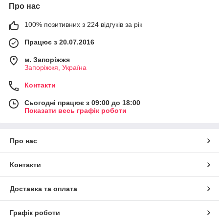
Про нас
100% позитивних з 224 відгуків за рік
Працює з 20.07.2016
м. Запоріжжя
Запоріжжя, Україна
Контакти
Сьогодні працює з 09:00 до 18:00
Показати весь графік роботи
Про нас
Контакти
Доставка та оплата
Графік роботи