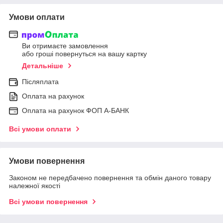
Умови оплати
Ви отримаєте замовлення
або гроші повернуться на вашу картку
Детальніше
Післяплата
Оплата на рахунок
Оплата на рахунок ФОП А-БАНК
Всі умови оплати
Умови повернення
Законом не передбачено повернення та обмін даного товару
належної якості
Всі умови повернення