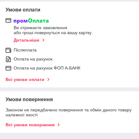
Умови оплати
Ви отримаєте замовлення
або гроші повернуться на вашу картку
Детальніше
Післяплата
Оплата на рахунок
Оплата на рахунок ФОП А-БАНК
Всі умови оплати
Умови повернення
Законом не передбачено повернення та обмін даного товару
належної якості
Всі умови повернення