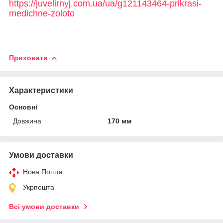
https://juvelirnyj.com.ua/ua/g121143464-prikrasi-
medichne-zoloto
Приховати
Характеристики
Основні
Довжина
170 мм
Умови доставки
Нова Пошта
Укрпошта
Всі умови доставки