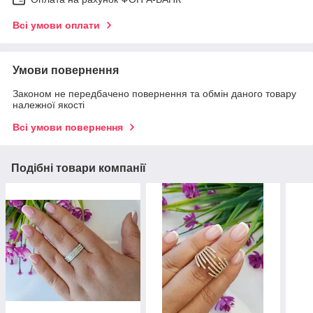
Всі умови оплати
Умови повернення
Законом не передбачено повернення та обмін даного товару
належної якості
Всі умови повернення
Подібні товари компанії