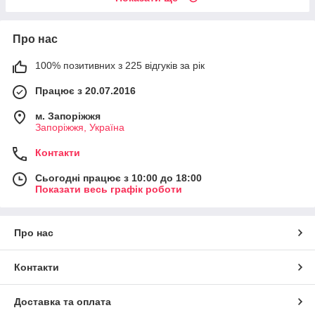
Про нас
100% позитивних з 225 відгуків за рік
Працює з 20.07.2016
м. Запоріжжя
Запоріжжя, Україна
Контакти
Сьогодні працює з 10:00 до 18:00
Показати весь графік роботи
Про нас
Контакти
Доставка та оплата