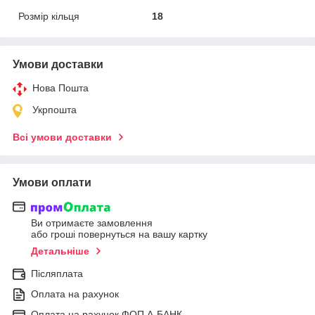
Розмір кільця
18
Умови доставки
Нова Пошта
Укрпошта
Всі умови доставки
Умови оплати
Ви отримаєте замовлення
або гроші повернуться на вашу картку
Детальніше
Післяплата
Оплата на рахунок
Оплата на рахунок ФОП А-БАНК