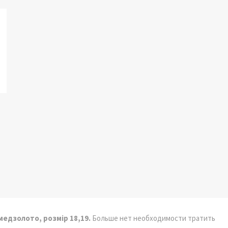
 медзолото, розмір 18,19.
Больше нет необходимости тратить