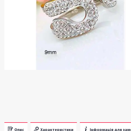
Опис
Характеристики
Інформація для зам