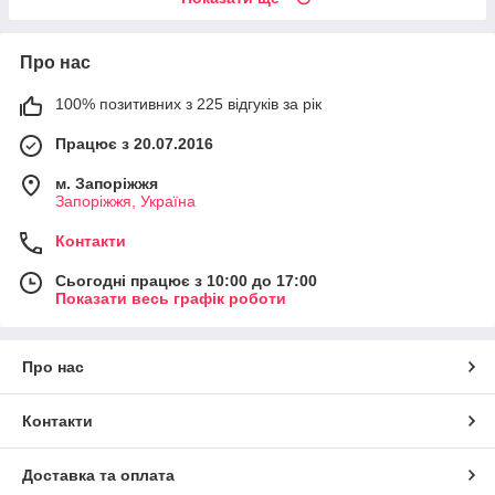
Про нас
100% позитивних з 225 відгуків за рік
Працює з 20.07.2016
м. Запоріжжя
Запоріжжя, Україна
Контакти
Сьогодні працює з 10:00 до 17:00
Показати весь графік роботи
Про нас
Контакти
Доставка та оплата