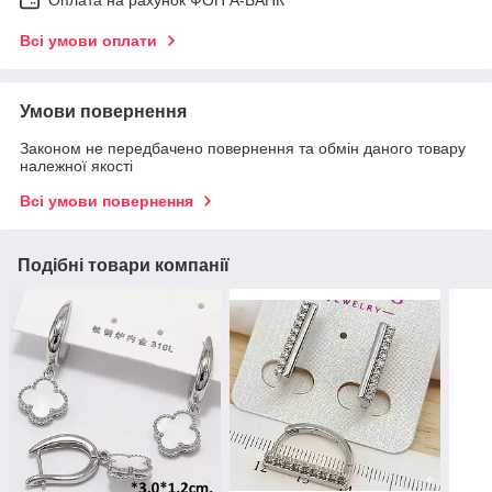
Оплата на рахунок ФОП А-БАНК
Всі умови оплати
Умови повернення
Законом не передбачено повернення та обмін даного товару
належної якості
Всі умови повернення
Подібні товари компанії