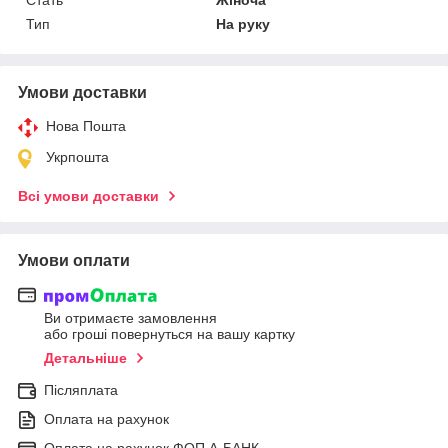
Тип
На руку
Умови доставки
Нова Пошта
Укрпошта
Всі умови доставки
Умови оплати
Ви отримаєте замовлення
або гроші повернуться на вашу картку
Детальніше
Післяплата
Оплата на рахунок