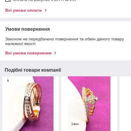
Всі умови оплати
Умови повернення
Законом не передбачено повернення та обмін даного товару
належної якості
Всі умови повернення
Подібні товари компанії