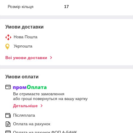
Розмір кільця
17
Умови доставки
Нова Пошта
Укрпошта
Всі умови доставки
Умови оплати
Ви отримаєте замовлення
або гроші повернуться на вашу картку
Детальніше
Післяплата
Оплата на рахунок
Оплата на рахунок ФОП А-БАНК