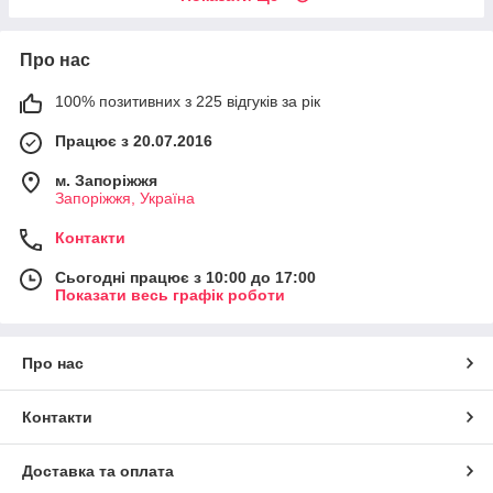
Про нас
100% позитивних з 225 відгуків за рік
Працює з 20.07.2016
м. Запоріжжя
Запоріжжя, Україна
Контакти
Сьогодні працює з 10:00 до 17:00
Показати весь графік роботи
Про нас
Контакти
Доставка та оплата