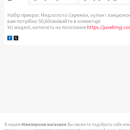
Набір прикрас Медзолото Сережки, кулон і ланцюжок
вам потрібно 50,60смнівайте в коментарі
Усі моделі, натисніть на посилання
https://juvelirnyj.
В нашем
Ювелирном магазине
Вы сможете подобрать себе или