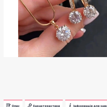
Опис
Характеристики
Інформація для зам