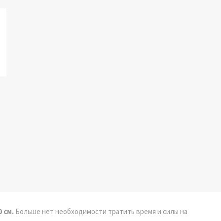
0 см.
Больше нет необходимости тратить время и силы на