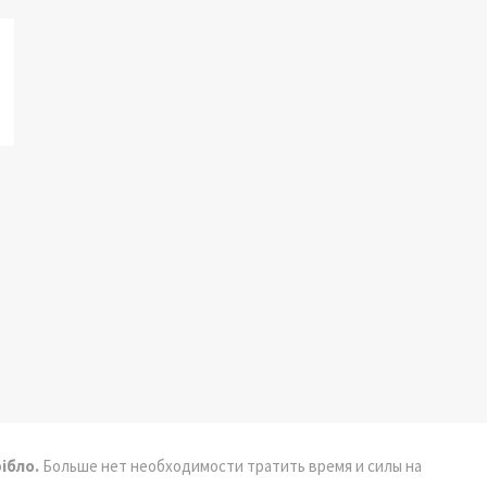
ібло.
Больше нет необходимости тратить время и силы на