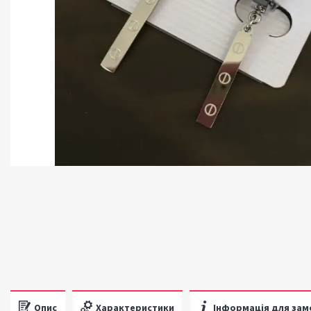
Опис
Характеристики
Інформація для зам