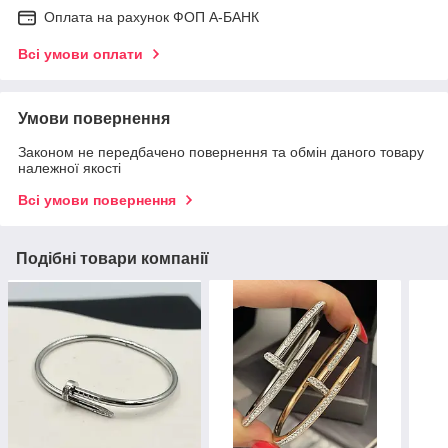
Оплата на рахунок ФОП А-БАНК
Всі умови оплати
Умови повернення
Законом не передбачено повернення та обмін даного товару
належної якості
Всі умови повернення
Подібні товари компанії