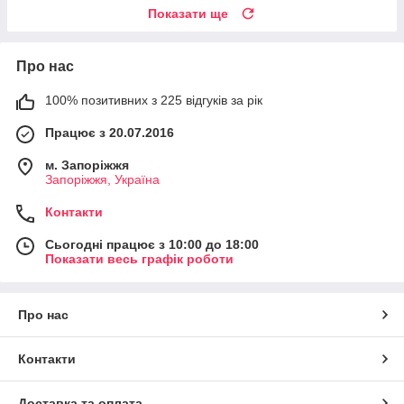
Показати ще
Про нас
100% позитивних з 225 відгуків за рік
Працює з 20.07.2016
м. Запоріжжя
Запоріжжя, Україна
Контакти
Сьогодні працює з 10:00 до 18:00
Показати весь графік роботи
Про нас
Контакти
Доставка та оплата