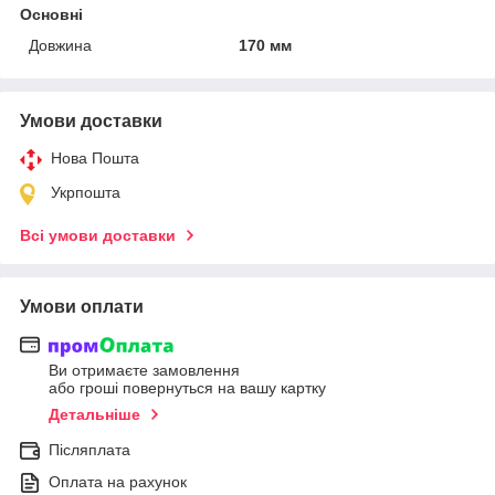
Основні
Довжина
170 мм
Умови доставки
Нова Пошта
Укрпошта
Всі умови доставки
Умови оплати
Ви отримаєте замовлення
або гроші повернуться на вашу картку
Детальніше
Післяплата
Оплата на рахунок