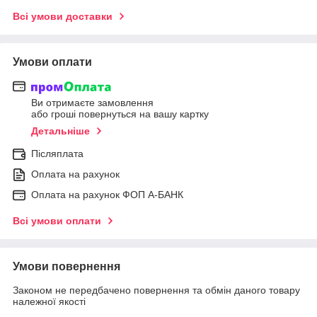
Всі умови доставки
Умови оплати
Ви отримаєте замовлення
або гроші повернуться на вашу картку
Детальніше
Післяплата
Оплата на рахунок
Оплата на рахунок ФОП А-БАНК
Всі умови оплати
Умови повернення
Законом не передбачено повернення та обмін даного товару
належної якості