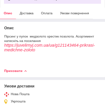
Опис
Доставка
Оплата
Умови повернення
Опис
Пірсинг у пупок медзолото хрестик позолота. Асортимент
натисніть на посилання
https://juvelirnyj.com.ua/ua/g121143464-prikrasi-
medichne-zoloto
Приховати
Умови доставки
Нова Пошта
Укрпошта