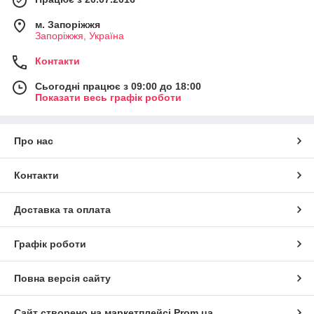
м. Запоріжжя
Запоріжжя, Україна
Контакти
Сьогодні працює з 09:00 до 18:00
Показати весь графік роботи
Про нас
Контакти
Доставка та оплата
Графік роботи
Повна версія сайту
Сайт створено на маркетплейсі
Prom.ua