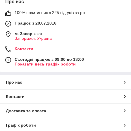
Про нас
100% позитивних з 225 відгуків за рік
Працює з 20.07.2016
м. Запоріжжя
Запоріжжя, Україна
Контакти
Сьогодні працює з 09:00 до 18:00
Показати весь графік роботи
Про нас
Контакти
Доставка та оплата
Графік роботи