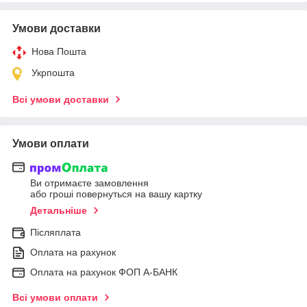
Умови доставки
Нова Пошта
Укрпошта
Всі умови доставки
Умови оплати
Ви отримаєте замовлення
або гроші повернуться на вашу картку
Детальніше
Післяплата
Оплата на рахунок
Оплата на рахунок ФОП А-БАНК
Всі умови оплати