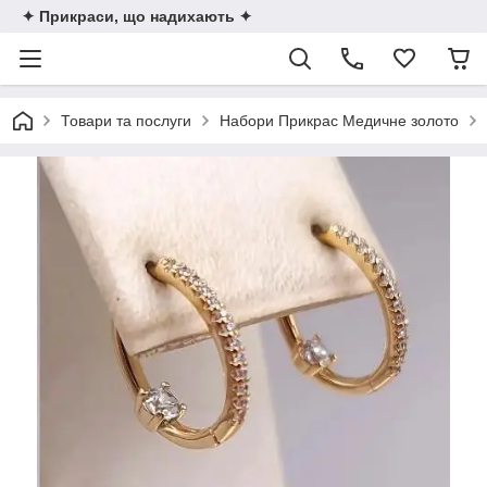
✦ Прикраси, що надихають ✦
Товари та послуги
Набори Прикрас Медичне золото