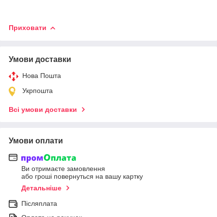
Приховати
Умови доставки
Нова Пошта
Укрпошта
Всі умови доставки
Умови оплати
Ви отримаєте замовлення
або гроші повернуться на вашу картку
Детальніше
Післяплата