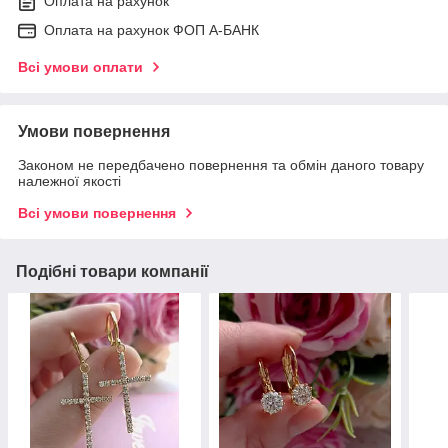
Оплата на рахунок
Оплата на рахунок ФОП А-БАНК
Всі умови оплати
Умови повернення
Законом не передбачено повернення та обмін даного товару
належної якості
Всі умови повернення
Подібні товари компанії