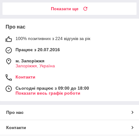
Показати ще
Про нас
100% позитивних з 224 відгуків за рік
Працює з 20.07.2016
м. Запоріжжя
Запоріжжя, Україна
Контакти
Сьогодні працює з 09:00 до 18:00
Показати весь графік роботи
Про нас
Контакти