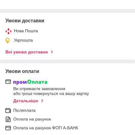
Умови доставки
Нова Пошта
Укрпошта
Всі умови доставки
Умови оплати
Ви отримаєте замовлення
або гроші повернуться на вашу картку
Детальніше
Післяплата
Оплата на рахунок
Оплата на рахунок ФОП А-БАНК