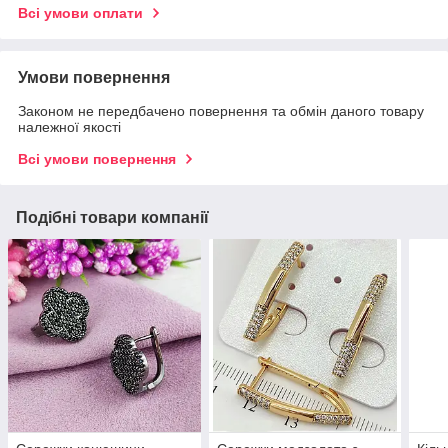
Всі умови оплати
Умови повернення
Законом не передбачено повернення та обмін даного товару
належної якості
Всі умови повернення
Подібні товари компанії