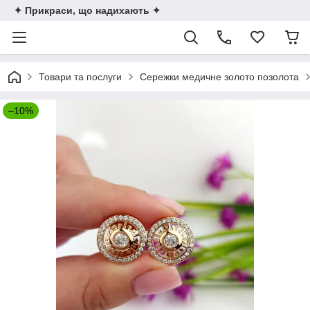
✦ Прикраси, що надихають ✦
Товари та послуги
Сережки медичне золото позолота
–10%