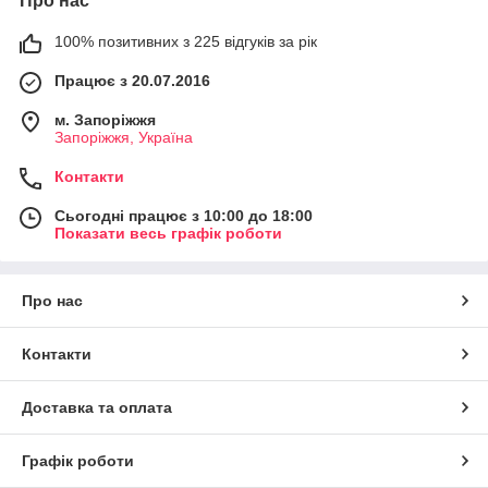
Про нас
100% позитивних з 225 відгуків за рік
Працює з 20.07.2016
м. Запоріжжя
Запоріжжя, Україна
Контакти
Сьогодні працює з 10:00 до 18:00
Показати весь графік роботи
Про нас
Контакти
Доставка та оплата
Графік роботи