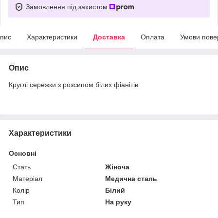
Замовлення під захистом
пис
Характеристики
Доставка
Оплата
Умови пове
Опис
Круглі сережки з розсипом білих фіанітів
Характеристики
Основні
Стать
Жіноча
Матеріал
Медична сталь
Колір
Білий
Тип
На руку